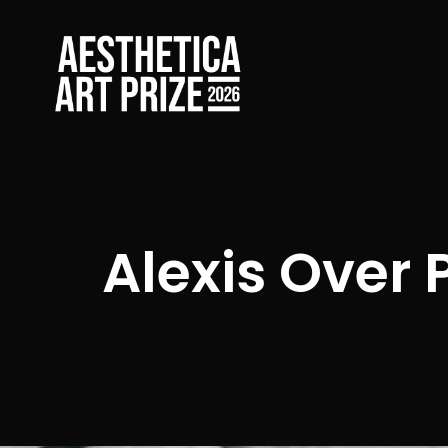
Alexis Over