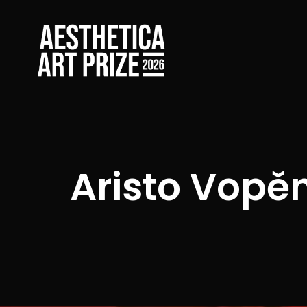
Aristo Vopě