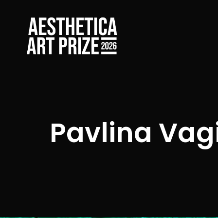
Pavlina Vag