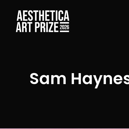
Sam Hayne